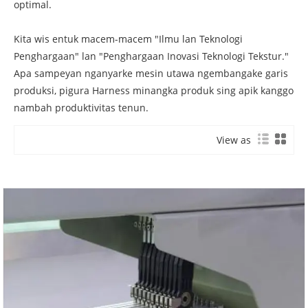
optimal.
Kita wis entuk macem-macem "Ilmu lan Teknologi
Penghargaan" lan "Penghargaan Inovasi Teknologi Tekstur."
Apa sampeyan nganyarke mesin utawa ngembangake garis
produksi, pigura Harness minangka produk sing apik kanggo
nambah produktivitas tenun.
View as