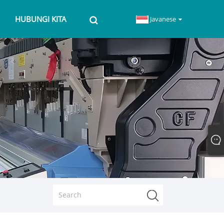
N
HUBUNGI KITA
Javanese