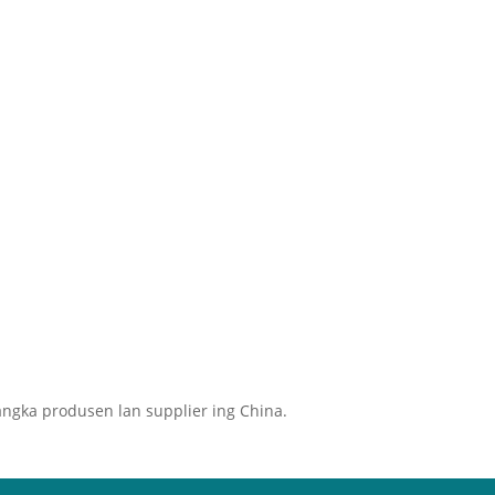
ngka produsen lan supplier ing China.